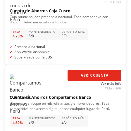
TREA 4.75%
Cuenta de Ahorros Caja Cusco
Caja municipal con presencia nacional. Tasa competitiva con
disponibilidad inmediata de fondos.
TREA
MANTENIMIENTO
DEPÓSITO MÍN.
4.75%
S/0
S/0
Presencia nacional
App WAYKI disponible
Supervisada por la SBS
ABRIR CUENTA
Ver más info
TREA 4.60%
Cuenta de Ahorros Compartamos Banco
Banco con enfoque en microfinanzas y emprendedores. Tasa
competitiva con acceso digital desde cualquier lugar del Perú.
TREA
MANTENIMIENTO
DEPÓSITO MÍN.
4.60%
S/0
S/0