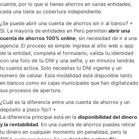
cuenta, por lo que si tienes ahorros en varias entidades,
cada una tiene su cobertura independiente.
¿Se puede abrir una cuenta de ahorros sin ir al banco?
+
Sí. La mayoría de entidades en Perú permiten
abrir una
cuenta de ahorros 100% online
, sin necesidad de ir a una
agencia. El proceso es simple: ingresa al sitio web o app
de la entidad, completa el formulario, valida tu identidad
con una foto de tu DNI y una selfie, y en minutos tendrás
tu cuenta activa. Solo necesitas tu DNI vigente y un
número de celular. Esta modalidad está disponible tanto
en bancos como en cajas municipales que han digitalizado
sus procesos de apertura.
¿Cuál es la diferencia entre una cuenta de ahorros y un
depósito a plazo fijo?
+
La diferencia principal está en la
disponibilidad del dinero
y la rentabilidad
. En una cuenta de ahorros puedes retirar
tu dinero en cualquier momento sin penalidad, pero la