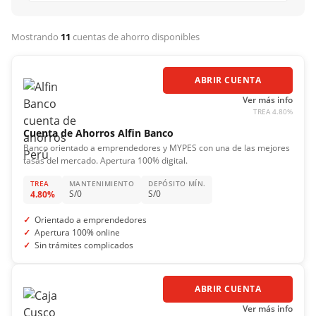
Mostrando
11
cuentas de ahorro disponibles
ABRIR CUENTA
Ver más info
TREA 4.80%
Cuenta de Ahorros Alfin Banco
Banco orientado a emprendedores y MYPES con una de las mejores
tasas del mercado. Apertura 100% digital.
TREA
MANTENIMIENTO
DEPÓSITO MÍN.
4.80%
S/0
S/0
Orientado a emprendedores
Apertura 100% online
Sin trámites complicados
ABRIR CUENTA
Ver más info