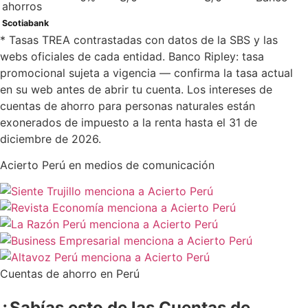
Scotiabank
* Tasas TREA contrastadas con datos de la SBS y las
webs oficiales de cada entidad. Banco Ripley: tasa
promocional sujeta a vigencia — confirma la tasa actual
en su web antes de abrir tu cuenta. Los intereses de
cuentas de ahorro para personas naturales están
exonerados de impuesto a la renta hasta el 31 de
diciembre de 2026.
Acierto Perú en medios de comunicación
Cuentas de ahorro en Perú
¿Sabías esto de las Cuentas de