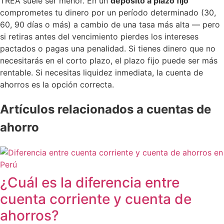
TREA suele ser menor. En un
depósito a plazo fijo
comprometes tu dinero por un período determinado (30,
60, 90 días o más) a cambio de una tasa más alta — pero
si retiras antes del vencimiento pierdes los intereses
pactados o pagas una penalidad. Si tienes dinero que no
necesitarás en el corto plazo, el plazo fijo puede ser más
rentable. Si necesitas liquidez inmediata, la cuenta de
ahorros es la opción correcta.
Artículos relacionados a cuentas de
ahorro
¿Cuál es la diferencia entre
cuenta corriente y cuenta de
ahorros?