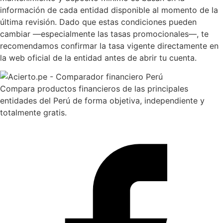
información de cada entidad disponible al momento de la
última revisión. Dado que estas condiciones pueden
cambiar —especialmente las tasas promocionales—, te
recomendamos confirmar la tasa vigente directamente en
la web oficial de la entidad antes de abrir tu cuenta.
Compara productos financieros de las principales
entidades del Perú de forma objetiva, independiente y
totalmente gratis.