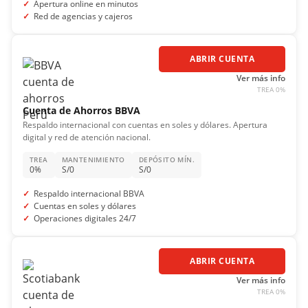
Apertura online en minutos
Red de agencias y cajeros
ABRIR CUENTA
Ver más info
TREA 0%
Cuenta de Ahorros BBVA
Respaldo internacional con cuentas en soles y dólares. Apertura
digital y red de atención nacional.
TREA
MANTENIMIENTO
DEPÓSITO MÍN.
0%
S/0
S/0
Respaldo internacional BBVA
Cuentas en soles y dólares
Operaciones digitales 24/7
ABRIR CUENTA
Ver más info
TREA 0%