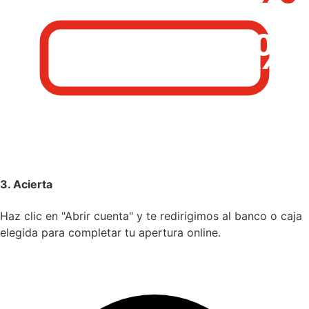
%
3.
Acierta
Haz clic en "Abrir cuenta" y te redirigimos al banco o caja
elegida para completar tu apertura online.