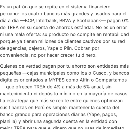
Es un patrón que se repite en el sistema financiero
peruano: los cuatro bancos más grandes y usados para el
día a día —BCP, Interbank, BBVA y Scotiabank— pagan 0%
de TREA en su cuenta de ahorros estándar. No es un error
ni una mala oferta: su producto no compite en rentabilidad
porque ya tienen millones de clientes cautivos por su red
de agencias, cajeros, Yape o Plin. Cobran por
conveniencia, no por hacer crecer tu dinero.
Quienes de verdad pagan por tu ahorro son entidades más
pequeñas —cajas municipales como Ica o Cusco, y bancos
digitales orientados a MYPES como Alfin o Compartamos
— que ofrecen TREA de 4% a más de 5% anual, sin
mantenimiento ni depósito mínimo en la mayoría de casos.
La estrategia que más se repite entre quienes optimizan
sus finanzas en Perú es simple: mantener la cuenta del
banco grande para operaciones diarias (Yape, pagos,
planilla) y abrir una segunda cuenta en la entidad con
mejor TREA para que el dinero que no usas de inmediato