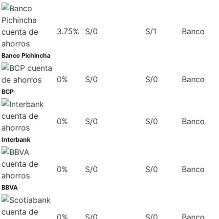
3.75%
S/0
S/1
Banco
Banco Pichincha
0%
S/0
S/0
Banco
BCP
0%
S/0
S/0
Banco
Interbank
0%
S/0
S/0
Banco
BBVA
0%
S/0
S/0
Banco