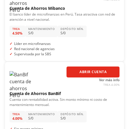
Cuenta de Ahorros Mibanco
El banco líder de microfinanzas en Perú. Tasa atractiva con red de
atención a nivel nacional.
TREA
MANTENIMIENTO
DEPÓSITO MÍN.
4.50%
S/0
S/0
Líder en microfinanzas
Red nacional de agencias
Supervisada por la SBS
ABRIR CUENTA
Ver más info
TREA 4.00%
Cuenta de Ahorros BanBif
Cuenta con rentabilidad activa. Sin monto mínimo ni costo de
mantenimiento mensual.
TREA
MANTENIMIENTO
DEPÓSITO MÍN.
4.00%
S/0
S/0
Sin monto mínimo