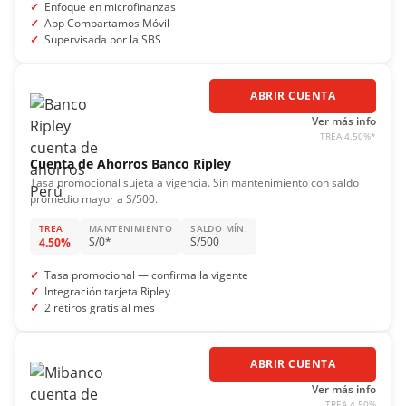
Enfoque en microfinanzas
App Compartamos Móvil
Supervisada por la SBS
ABRIR CUENTA
Ver más info
TREA 4.50%*
Cuenta de Ahorros Banco Ripley
Tasa promocional sujeta a vigencia. Sin mantenimiento con saldo
promedio mayor a S/500.
TREA
MANTENIMIENTO
SALDO MÍN.
4.50%
S/0*
S/500
Tasa promocional — confirma la vigente
Integración tarjeta Ripley
2 retiros gratis al mes
ABRIR CUENTA
Ver más info
TREA 4.50%