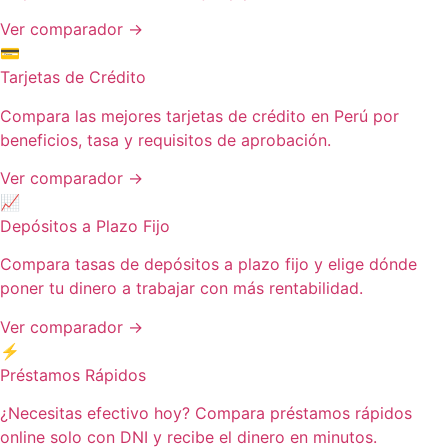
Ver comparador →
💳
Tarjetas de Crédito
Compara las mejores tarjetas de crédito en Perú por
beneficios, tasa y requisitos de aprobación.
Ver comparador →
📈
Depósitos a Plazo Fijo
Compara tasas de depósitos a plazo fijo y elige dónde
poner tu dinero a trabajar con más rentabilidad.
Ver comparador →
⚡
Préstamos Rápidos
¿Necesitas efectivo hoy? Compara préstamos rápidos
online solo con DNI y recibe el dinero en minutos.