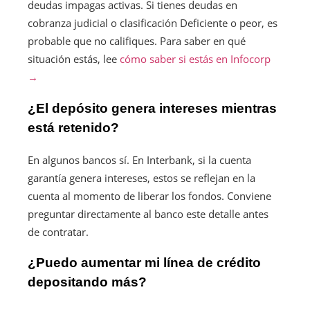
deudas impagas activas. Si tienes deudas en
cobranza judicial o clasificación Deficiente o peor, es
probable que no califiques. Para saber en qué
situación estás, lee
cómo saber si estás en Infocorp
→
¿El depósito genera intereses mientras
está retenido?
En algunos bancos sí. En Interbank, si la cuenta
garantía genera intereses, estos se reflejan en la
cuenta al momento de liberar los fondos. Conviene
preguntar directamente al banco este detalle antes
de contratar.
¿Puedo aumentar mi línea de crédito
depositando más?