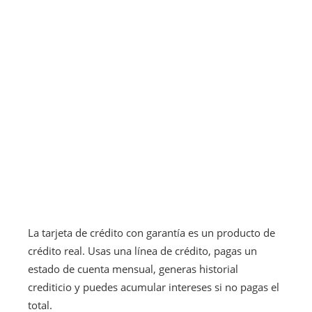
La tarjeta de crédito con garantía es un producto de
crédito real. Usas una línea de crédito, pagas un
estado de cuenta mensual, generas historial
crediticio y puedes acumular intereses si no pagas el
total.