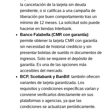
la cancelación de la tarjeta sin deuda
pendiente, o si calificas a una campaña de
liberación por buen comportamiento tras un
mínimo de 12 meses. La solicitud solo puede
hacerse en tiendas Interbank.
Banco Falabella (CMR con garantía):
permite obtener la tarjeta CMR con garantía
sin necesidad de historial crediticio y sin
presentar boletas de sueldo ni documentos de
ingresos. Solo se requiere el depósito de
garantía. Es una de las opciones más
accesibles del mercado.
BCP, Scotiabank y BanBif:
también ofrecen
variantes de tarjeta garantizada. Los
requisitos y condiciones específicas varían y
conviene verificarlos directamente en sus
plataformas o agencias, ya que las
condiciones se actualizan periódicamente.