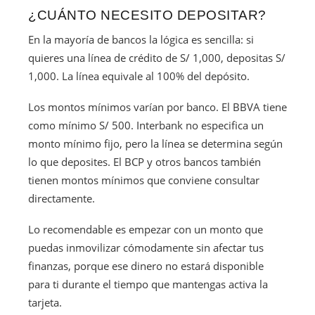
¿CUÁNTO NECESITO DEPOSITAR?
En la mayoría de bancos la lógica es sencilla: si
quieres una línea de crédito de S/ 1,000, depositas S/
1,000. La línea equivale al 100% del depósito.
Los montos mínimos varían por banco. El BBVA tiene
como mínimo S/ 500. Interbank no especifica un
monto mínimo fijo, pero la línea se determina según
lo que deposites. El BCP y otros bancos también
tienen montos mínimos que conviene consultar
directamente.
Lo recomendable es empezar con un monto que
puedas inmovilizar cómodamente sin afectar tus
finanzas, porque ese dinero no estará disponible
para ti durante el tiempo que mantengas activa la
tarjeta.