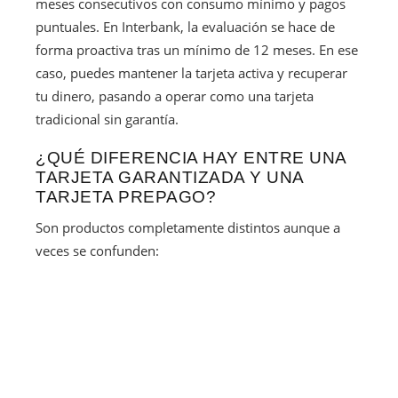
meses consecutivos con consumo mínimo y pagos
puntuales. En Interbank, la evaluación se hace de
forma proactiva tras un mínimo de 12 meses. En ese
caso, puedes mantener la tarjeta activa y recuperar
tu dinero, pasando a operar como una tarjeta
tradicional sin garantía.
¿QUÉ DIFERENCIA HAY ENTRE UNA
TARJETA GARANTIZADA Y UNA
TARJETA PREPAGO?
Son productos completamente distintos aunque a
veces se confunden: