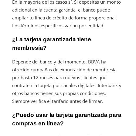
En la mayoría de los casos sí. Si depositas un monto
adicional en la cuenta garantía, el banco puede
ampliar tu línea de crédito de forma proporcional.
Los términos específicos varían por entidad.
¿La tarjeta garantizada tiene
membresía?
Depende del banco y del momento. BBVA ha
ofrecido campañas de exoneración de membresía
por hasta 12 meses para nuevos clientes que
contraten la tarjeta por canales digitales. Interbank y
otros bancos tienen sus propias condiciones.
Siempre verifica el tarifario antes de firmar.
¿Puedo usar la tarjeta garantizada para
compras en línea?