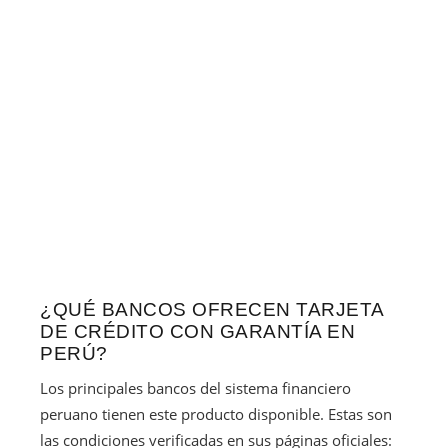
¿QUÉ BANCOS OFRECEN TARJETA
DE CRÉDITO CON GARANTÍA EN
PERÚ?
Los principales bancos del sistema financiero
peruano tienen este producto disponible. Estas son
las condiciones verificadas en sus páginas oficiales: