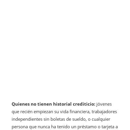
Quienes no tienen historial crediticio:
jóvenes
que recién empiezan su vida financiera, trabajadores
independientes sin boletas de sueldo, o cualquier
persona que nunca ha tenido un préstamo o tarjeta a