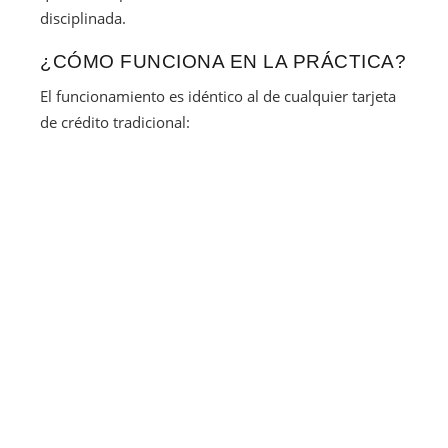
disciplinada.
¿CÓMO FUNCIONA EN LA PRÁCTICA?
El funcionamiento es idéntico al de cualquier tarjeta
de crédito tradicional: