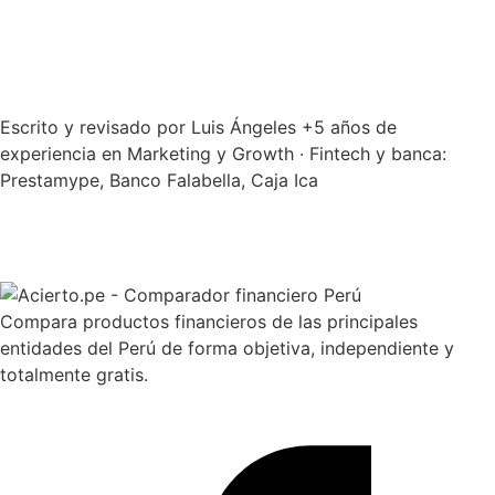
Escrito y revisado por
Luis Ángeles
+5 años de
experiencia en Marketing y Growth · Fintech y banca:
Prestamype, Banco Falabella, Caja Ica
Compara productos financieros de las principales
entidades del Perú de forma objetiva, independiente y
totalmente gratis.