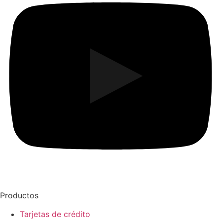
Productos
Tarjetas de crédito