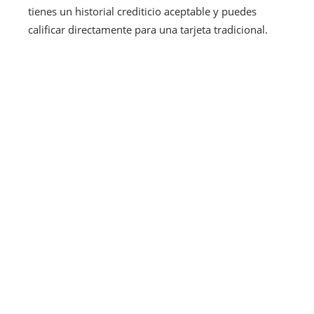
tienes un historial crediticio aceptable y puedes
calificar directamente para una tarjeta tradicional.