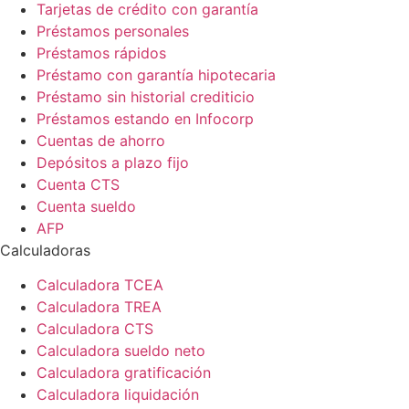
Tarjetas de crédito con garantía
Préstamos personales
Préstamos rápidos
Préstamo con garantía hipotecaria
Préstamo sin historial crediticio
Préstamos estando en Infocorp
Cuentas de ahorro
Depósitos a plazo fijo
Cuenta CTS
Cuenta sueldo
AFP
Calculadoras
Calculadora TCEA
Calculadora TREA
Calculadora CTS
Calculadora sueldo neto
Calculadora gratificación
Calculadora liquidación