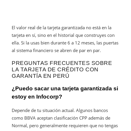
El valor real de la tarjeta garantizada no está en la
tarjeta en sí, sino en el historial que construyes con
ella. Si la usas bien durante 6 a 12 meses, las puertas
al sistema financiero se abren de par en par.
PREGUNTAS FRECUENTES SOBRE
LA TARJETA DE CRÉDITO CON
GARANTÍA EN PERÚ
¿Puedo sacar una tarjeta garantizada si
estoy en Infocorp?
Depende de tu situación actual. Algunos bancos
como BBVA aceptan clasificación CPP además de
Normal, pero generalmente requieren que no tengas