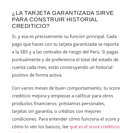
¿LA TARJETA GARANTIZADA SIRVE
PARA CONSTRUIR HISTORIAL
CREDITICIO?
Sí, y esa es precisamente su función principal. Cada
pago que haces con tu tarjeta garantizada se reporta
a la SBS y a las centrales de riesgo del Perú. Si pagas
puntualmente y de preferencia el total del estado de
cuenta cada mes, estás construyendo un historial
positivo de forma activa.
Con varios meses de buen comportamiento, tu score
crediticio mejora y empiezas a calificar para otros
productos financieros: préstamos personales,
tarjetas sin garantía, o créditos con mejores
condiciones. Para entender cómo funciona el score y
cómo lo ven los bancos, lee
qué es el score crediticio