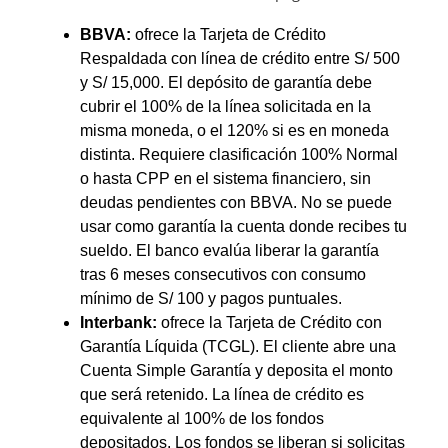
BBVA:
ofrece la Tarjeta de Crédito
Respaldada con línea de crédito entre S/ 500
y S/ 15,000. El depósito de garantía debe
cubrir el 100% de la línea solicitada en la
misma moneda, o el 120% si es en moneda
distinta. Requiere clasificación 100% Normal
o hasta CPP en el sistema financiero, sin
deudas pendientes con BBVA. No se puede
usar como garantía la cuenta donde recibes tu
sueldo. El banco evalúa liberar la garantía
tras 6 meses consecutivos con consumo
mínimo de S/ 100 y pagos puntuales.
Interbank:
ofrece la Tarjeta de Crédito con
Garantía Líquida (TCGL). El cliente abre una
Cuenta Simple Garantía y deposita el monto
que será retenido. La línea de crédito es
equivalente al 100% de los fondos
depositados. Los fondos se liberan si solicitas