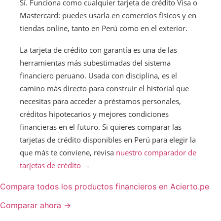
Sí. Funciona como cualquier tarjeta de crédito Visa o
Mastercard: puedes usarla en comercios físicos y en
tiendas online, tanto en Perú como en el exterior.
La tarjeta de crédito con garantía es una de las
herramientas más subestimadas del sistema
financiero peruano. Usada con disciplina, es el
camino más directo para construir el historial que
necesitas para acceder a préstamos personales,
créditos hipotecarios y mejores condiciones
financieras en el futuro. Si quieres comparar las
tarjetas de crédito disponibles en Perú para elegir la
que más te conviene, revisa
nuestro comparador de
tarjetas de crédito →
Compara todos los productos financieros en Acierto.pe
Comparar ahora →