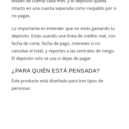
estado de cuenta cada mes, y el depósito queda
intacto en una cuenta separada como respaldo por si
no pagas.
Lo importante es entender que no estás gastando tu
depósito. Estás usando una línea de crédito real, con
fecha de corte, fecha de pago, intereses si no
cancelas el total, y reportes a las centrales de riesgo.
El depósito solo se usa si dejas de pagar.
¿PARA QUIÉN ESTÁ PENSADA?
Este producto está diseñado para tres tipos de
personas: