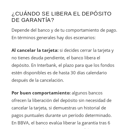
¿CUÁNDO SE LIBERA EL DEPÓSITO
DE GARANTÍA?
Depende del banco y de tu comportamiento de pago.
En términos generales hay dos escenarios:
Al cancelar la tarjeta:
si decides cerrar la tarjeta y
no tienes deuda pendiente, el banco libera el
depósito. En Interbank, el plazo para que los fondos
estén disponibles es de hasta 30 días calendario
después de la cancelación.
Por buen comportamiento:
algunos bancos
ofrecen la liberación del depósito sin necesidad de
cancelar la tarjeta, si demuestras un historial de
pagos puntuales durante un período determinado.
En BBVA, el banco evalúa liberar la garantía tras 6