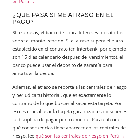
en Perú →
¿QUÉ PASA SI ME ATRASO EN EL
PAGO?
Si te atrasas, el banco te cobra intereses moratorios
sobre el monto vencido. Si el atraso supera el plazo
establecido en el contrato (en Interbank, por ejemplo,
son 15 días calendario después del vencimiento), el
banco puede usar el depósito de garantía para
amortizar la deuda.
Además, el atraso se reporta a las centrales de riesgo
y perjudica tu historial, que es exactamente lo
contrario de lo que buscas al sacar esta tarjeta. Por
eso es crucial usar la tarjeta garantizada solo si tienes
la disciplina de pagar puntualmente. Para entender
qué consecuencias tiene aparecer en las centrales de
riesgo, lee
qué son las centrales de riesgo en Perú →