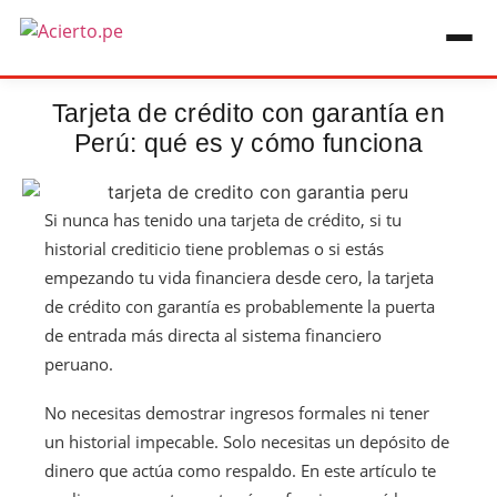
Tarjeta de crédito con garantía en
Perú: qué es y cómo funciona
Si nunca has tenido una tarjeta de crédito, si tu
historial crediticio tiene problemas o si estás
empezando tu vida financiera desde cero, la tarjeta
de crédito con garantía es probablemente la puerta
de entrada más directa al sistema financiero
peruano.
No necesitas demostrar ingresos formales ni tener
un historial impecable. Solo necesitas un depósito de
dinero que actúa como respaldo. En este artículo te