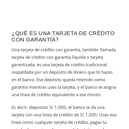
¿QUÉ ES UNA TARJETA DE CRÉDITO
CON GARANTÍA?
Una tarjeta de crédito con garantía, también llamada
tarjeta de crédito con garantía líquida o tarjeta
garantizada, es una tarjeta de crédito tradicional
respaldada por un depósito de dinero que tú haces
en el banco. Ese depósito queda retenido como
garantía mientras uses la tarjeta, y el banco te asigna
una línea de crédito equivalente a ese monto.
Es decir: depositas S/ 1,000, el banco te da una
tarjeta con una línea de crédito de S/ 1,000. Usas esa
línea como cualquier tarjeta de crédito, pagas tu