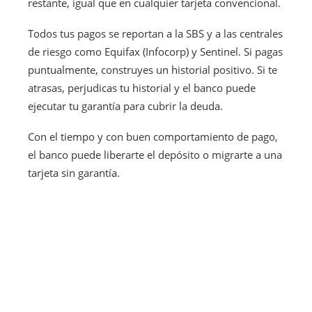
restante, igual que en cualquier tarjeta convencional.
Todos tus pagos se reportan a la SBS y a las centrales
de riesgo como Equifax (Infocorp) y Sentinel. Si pagas
puntualmente, construyes un historial positivo. Si te
atrasas, perjudicas tu historial y el banco puede
ejecutar tu garantía para cubrir la deuda.
Con el tiempo y con buen comportamiento de pago,
el banco puede liberarte el depósito o migrarte a una
tarjeta sin garantía.