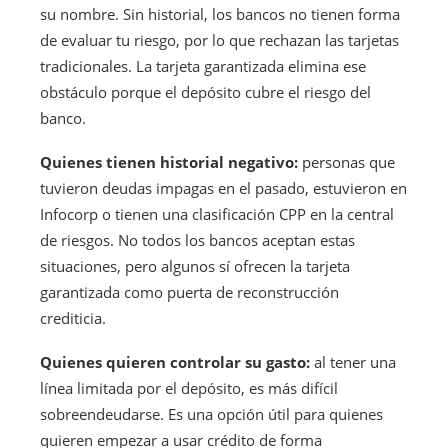
su nombre. Sin historial, los bancos no tienen forma
de evaluar tu riesgo, por lo que rechazan las tarjetas
tradicionales. La tarjeta garantizada elimina ese
obstáculo porque el depósito cubre el riesgo del
banco.
Quienes tienen historial negativo:
personas que
tuvieron deudas impagas en el pasado, estuvieron en
Infocorp o tienen una clasificación CPP en la central
de riesgos. No todos los bancos aceptan estas
situaciones, pero algunos sí ofrecen la tarjeta
garantizada como puerta de reconstrucción
crediticia.
Quienes quieren controlar su gasto:
al tener una
línea limitada por el depósito, es más difícil
sobreendeudarse. Es una opción útil para quienes
quieren empezar a usar crédito de forma