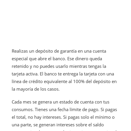
Realizas un depósito de garantía en una cuenta
especial que abre el banco. Ese dinero queda
retenido y no puedes usarlo mientras tengas la
tarjeta activa. El banco te entrega la tarjeta con una
línea de crédito equivalente al 100% del depósito en
la mayoría de los casos.
Cada mes se genera un estado de cuenta con tus
consumos. Tienes una fecha límite de pago. Si pagas
el total, no hay intereses. Si pagas solo el mínimo o
una parte, se generan intereses sobre el saldo