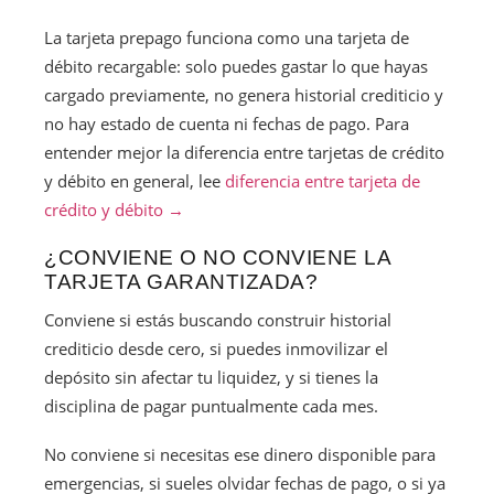
La tarjeta prepago funciona como una tarjeta de
débito recargable: solo puedes gastar lo que hayas
cargado previamente, no genera historial crediticio y
no hay estado de cuenta ni fechas de pago. Para
entender mejor la diferencia entre tarjetas de crédito
y débito en general, lee
diferencia entre tarjeta de
crédito y débito →
¿CONVIENE O NO CONVIENE LA
TARJETA GARANTIZADA?
Conviene si estás buscando construir historial
crediticio desde cero, si puedes inmovilizar el
depósito sin afectar tu liquidez, y si tienes la
disciplina de pagar puntualmente cada mes.
No conviene si necesitas ese dinero disponible para
emergencias, si sueles olvidar fechas de pago, o si ya